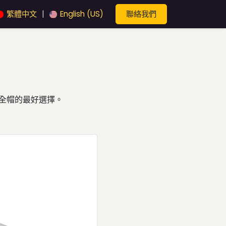
聯絡我們
繁體中文
English (US)
|
安全帽的最好選擇。