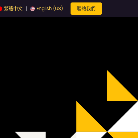
聯絡我們
繁體中文
English (US)
|