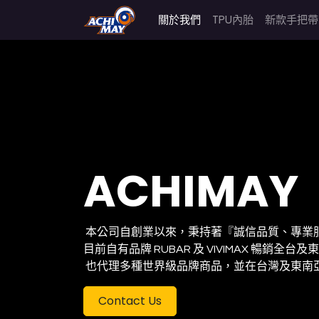
關於我們
TPU內胎
新款手把帶
ACHIMAY
本公司自創業以來，秉持著『誠信品質、專業
目前自有品牌 RUBAR 及 VIVIMAX 暢銷全
也代理多種世界級品牌商品，並在台灣及東南
Contact Us